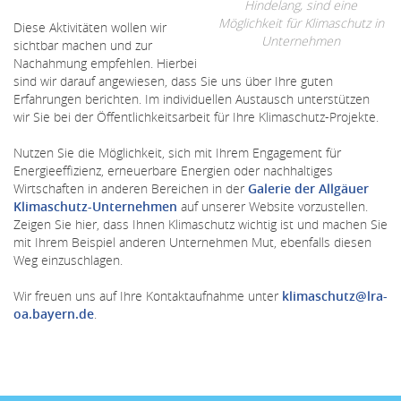
Hindelang, sind eine
Möglichkeit für Klimaschutz in
Diese Aktivitäten wollen wir
Unternehmen
sichtbar machen und zur
Nachahmung empfehlen. Hierbei
sind wir darauf angewiesen, dass Sie uns über Ihre guten
Erfahrungen berichten. Im individuellen Austausch unterstützen
wir Sie bei der Öffentlichkeitsarbeit für Ihre Klimaschutz-Projekte.
Nutzen Sie die Möglichkeit, sich mit Ihrem Engagement für
Energieeffizienz, erneuerbare Energien oder nachhaltiges
Wirtschaften in anderen Bereichen in der
Galerie der Allgäuer
Klimaschutz-Unternehmen
auf unserer Website vorzustellen.
Zeigen Sie hier, dass Ihnen Klimaschutz wichtig ist und machen Sie
mit Ihrem Beispiel anderen Unternehmen Mut, ebenfalls diesen
Weg einzuschlagen.
Wir freuen uns auf Ihre Kontaktaufnahme unter
klimaschutz@lra-
oa.bayern.de
.