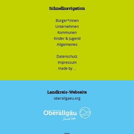
Schnellnavigation
Bürger*innen
Unternehmen
Kommunen
Kinder & Jugend
Allgemeines
Datenschutz
Impressum
made by ...
Landkreis-Webseite
oberallgaeu.org
---