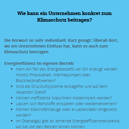
Wie kann ein Unternehmen konkret zum
Klimaschutz beitragen?
Die Antwort ist sehr individuell. Kurz gesagt: Überall dort,
wo ein Unternehmen Einfluss hat, kann es auch zum
Klimaschutz beitragen.
Energieeffizienz im eigenen Betrieb
Kann ein Teil des Energiebedarfs vor Ort erzeugt werden,
mittels Photovoltaik, Wärmepumpen oder
Blockheizkraftwerken?
Sind die Druckluftsysteme leckagefrei und auf dem
neuesten Stand?
Können ineffiziente Maschinen modernisiert werden?
Lassen sich Rohstoffe einsparen oder wiederverwerten?
Können Elektrofahrzeuge oder e-Lastenräder eingesetzt
werden?
Im Oberallgäu gibt es lernende Energieeffizienznetzwerke,
wo Sie von den Besten lernen können.