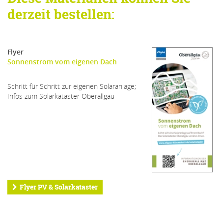
derzeit bestellen:
Flyer
Sonnenstrom vom eigenen Dach
Schritt für Schritt zur eigenen Solaranlage;
Infos zum Solarkataster Oberallgäu
Flyer PV & Solarkataster