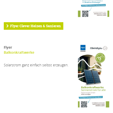
Flyer Clever Heizen & Sanieren
Flyer
Balkonkraftwerke
Solarstrom ganz einfach selbst erzeugen.