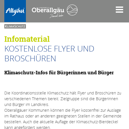
Infomaterial
KOSTENLOSE FLYER UND
BROSCHÜREN
Klimaschutz-Infos für Bürgerinnen und Bürger
Die Koordinationsstelle Klimaschutz hält Flyer und Broschüren zu
verschiedenen Themen bereit. Zielgruppe sind die Bürgerinnen
und Bürger im Landkreis.
Oberallgäuer Kommunen können die Flyer kostenfrei zur Auslage
im Rathaus oder an anderen geeigneten Stellen in der Gemeinde
bestellen. Auch die aktuelle Auflage der Klimaschutz-Bierdeckel
kann angefordert werden.