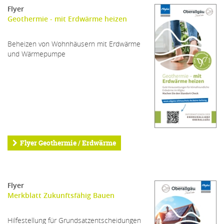
Flyer
Geothermie - mit Erdwärme heizen
Beheizen von Wohnhäusern mit Erdwärme
und Wärmepumpe
Flyer Geothermie / Erdwärme
Flyer
Merkblatt Zukunftsfähig Bauen
Hilfestellung für Grundsatzentscheidungen