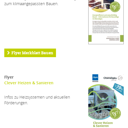
zum klimaangepassten Bauen.
Flyer Merkblatt Bauen
Flyer
Clever Heizen & Sanieren
Infos zu Heizsystemen und aktuellen
Förderungen.