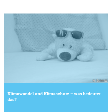
H. Schmitt
Klimawandel und Klimaschutz – was bedeutet
das?