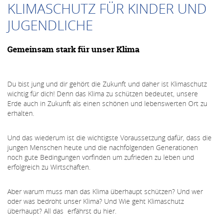
KLIMASCHUTZ FÜR KINDER UND
JUGENDLICHE
Gemeinsam stark für unser Klima
Du bist jung und dir gehört die Zukunft und daher ist Klimaschutz
wichtig für dich! Denn das Klima zu schützen bedeutet, unsere
Erde auch in Zukunft als einen schönen und lebenswerten Ort zu
erhalten.
Und das wiederum ist die wichtigste Voraussetzung dafür, dass die
jungen Menschen heute und die nachfolgenden Generationen
noch gute Bedingungen vorfinden um zufrieden zu leben und
erfolgreich zu Wirtschaften.
Aber warum muss man das Klima überhaupt schützen? Und wer
oder was bedroht unser Klima? Und Wie geht Klimaschutz
überhaupt? All das erfährst du hier.