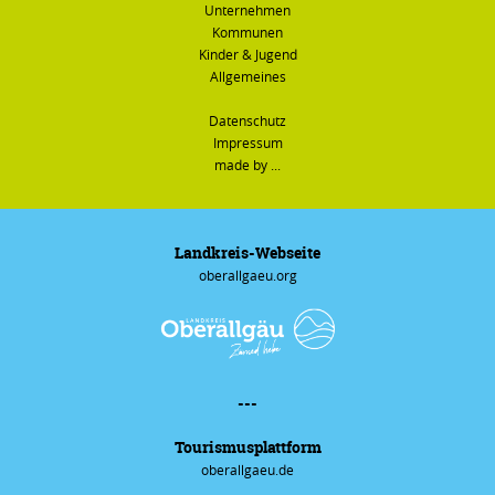
Unternehmen
Kommunen
Kinder & Jugend
Allgemeines
Datenschutz
Impressum
made by ...
Landkreis-Webseite
oberallgaeu.org
---
Tourismus­plattform
oberallgaeu.de