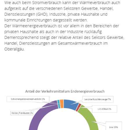
Wie auch beim Stromverbrauch kann der Wärmeverbrauch auch
aufgeteilt auf die verschiedenen Sektoren Gewerbe, Handel,
Dienstleistungen (GHD), Industrie, private Haushalte und
kommunale Einrichtungen dargestellt werden.
Der Wärmeenergieverbrauch ist vor allem in den Bereichen der
privaten Haushalte als auch in der Industrie rückläufig.
Dementsprechend steigt der relative Anteil des Sektors Gewerbe,
Handel, Dienstleistungen am Gesamtwärmeverbrauch im
Oberallgäu.