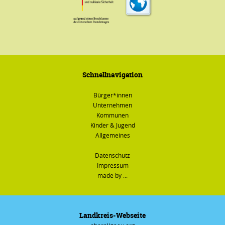
Schnellnavigation
Bürger*innen
Unternehmen
Kommunen
Kinder & Jugend
Allgemeines
Datenschutz
Impressum
made by ...
Landkreis-Webseite