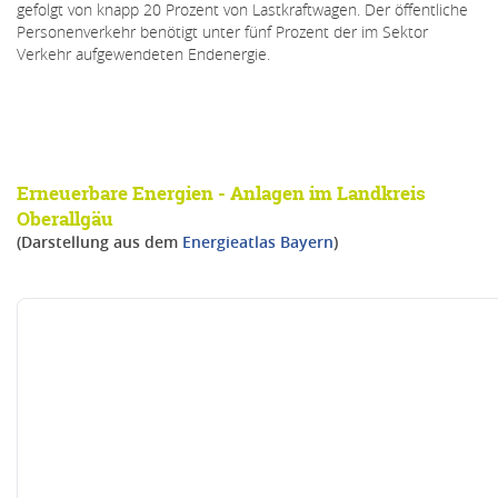
gefolgt von knapp 20 Prozent von Lastkraftwagen. Der öffentliche
Personenverkehr benötigt unter fünf Prozent der im Sektor
Verkehr aufgewendeten Endenergie.
Erneuerbare Energien - Anlagen im Landkreis
Oberallgäu
(Darstellung aus dem
Energieatlas Bayern
)