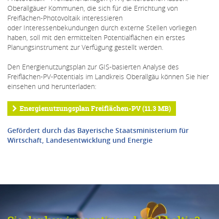
Oberallgäuer Kommunen, die sich für die Errichtung von
Freiflächen-Photovoltaik interessieren
oder Interessenbekundungen durch externe Stellen vorliegen
haben, soll mit den ermittelten Potentialflächen ein erstes
Planungsinstrument zur Verfügung gestellt werden.
Den Energienutzungsplan zur GIS-basierten Analyse des
Freiflächen-PV-Potentials im Landkreis Oberallgäu können Sie hier
einsehen und herunterladen:
Energienutzungsplan Freiflächen-PV (11.3 MB)
Gefördert durch das Bayerische Staatsministerium für
Wirtschaft, Landesentwicklung und Energie