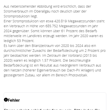
Aus nebenstehender Abbildung wird ersichtlich, dass der
Stromverbrauch im Oberallgäu noch deutlich über der
Stromproduktion liegt.
Einer Stromproduktion von etwa 420.819 Megawattstunden steht
ein Verbrauch in Höhe von 685.752 Megawattstunden im Jahr
2024 gegenüber. Somit können über 61 Prozent des Bedarfs
mittlerweile im Landkreis erzeugt werden. Im Jahr 2020 waren es
lediglich 53 Prozent.
Es kann über den Bilanzzeitraum von 2020 bis 2024 also ein
durchschnittlicher Zuwachs der Bedarfsdeckung um 2 Prozent pro
Jahr beobachtet werden. Im Zeitraum der Vorbilanz (2013 bis
2020) waren es lediglich 1,57 Prozent. Die beschleunigte
Bedarfsdeckung ist ein Resultat aus niedrigerem Verbrauch aus
den Netzen (höherer Eigenverbrauch bei Dach-PV Anlagen) und
gesteigertem Zubau, vor allem im Bereich Photovoltaik.