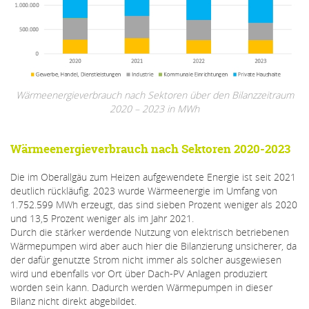
Wärmeenergieverbrauch nach Sektoren über den Bilanzzeitraum
2020 – 2023 in MWh
Wärmeenergieverbrauch nach Sektoren 2020-2023
Die im Oberallgäu zum Heizen aufgewendete Energie ist seit 2021
deutlich rückläufig. 2023 wurde Wärmeenergie im Umfang von
1.752.599 MWh erzeugt, das sind sieben Prozent weniger als 2020
und 13,5 Prozent weniger als im Jahr 2021.
Durch die stärker werdende Nutzung von elektrisch betriebenen
Wärmepumpen wird aber auch hier die Bilanzierung unsicherer, da
der dafür genutzte Strom nicht immer als solcher ausgewiesen
wird und ebenfalls vor Ort über Dach-PV Anlagen produziert
worden sein kann. Dadurch werden Wärmepumpen in dieser
Bilanz nicht direkt abgebildet.