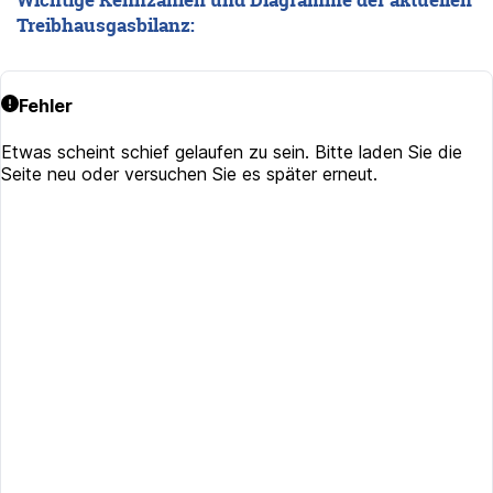
Treibhausgasbilanz: