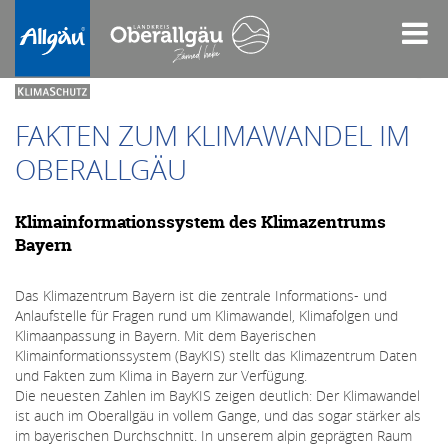
LfU Bayern
FAKTEN ZUM KLIMAWANDEL IM
OBERALLGÄU
Klimainformationssystem des Klimazentrums
Bayern
Das Klimazentrum Bayern ist die zentrale Informations- und
Anlaufstelle für Fragen rund um Klimawandel, Klimafolgen und
Klimaanpassung in Bayern. Mit dem Bayerischen
Klimainformationssystem (BayKIS) stellt das Klimazentrum Daten
und Fakten zum Klima in Bayern zur Verfügung.
Die neuesten Zahlen im BayKIS zeigen deutlich: Der Klimawandel
ist auch im Oberallgäu in vollem Gange, und das sogar stärker als
im bayerischen Durchschnitt. In unserem alpin geprägten Raum