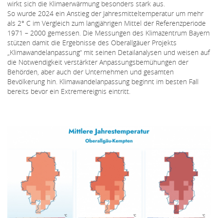
wirkt sich die Klimaerwärmung besonders stark aus.
So wurde 2024 ein Anstieg der Jahresmitteltemperatur um mehr
als 2° C im Vergleich zum langjährigen Mittel der Referenzperiode
1971 – 2000 gemessen. Die Messungen des Klimazentrum Bayern
stützen damit die Ergebnisse des Oberallgäuer Projekts
„Klimawandelanpassung“ mit seinen Detailanalysen und weisen auf
die Notwendigkeit verstärkter Anpassungsbemühungen der
Behörden, aber auch der Unternehmen und gesamten
Bevölkerung hin. Klimawandelanpassung beginnt im besten Fall
bereits bevor ein Extremereignis eintritt.