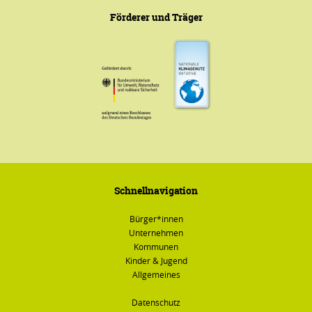
Förderer und Träger
Schnellnavigation
Bürger*innen
Unternehmen
Kommunen
Kinder & Jugend
Allgemeines
Datenschutz